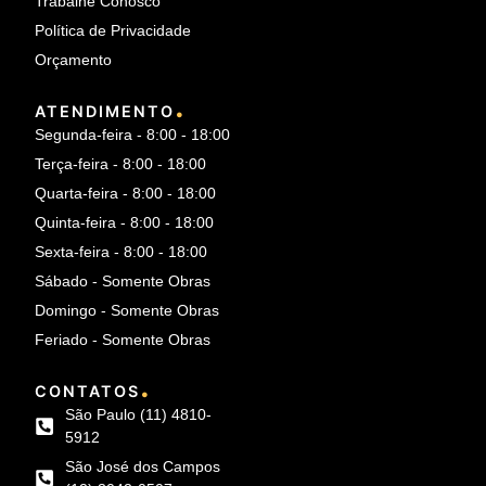
Trabalhe Conosco
Política de Privacidade
Orçamento
.
ATENDIMENTO
Segunda-feira - 8:00 - 18:00
Terça-feira - 8:00 - 18:00
Quarta-feira - 8:00 - 18:00
Quinta-feira - 8:00 - 18:00
Sexta-feira - 8:00 - 18:00
Sábado - Somente Obras
Domingo - Somente Obras
Feriado - Somente Obras
.
CONTATOS
São Paulo (11) 4810-
5912
São José dos Campos