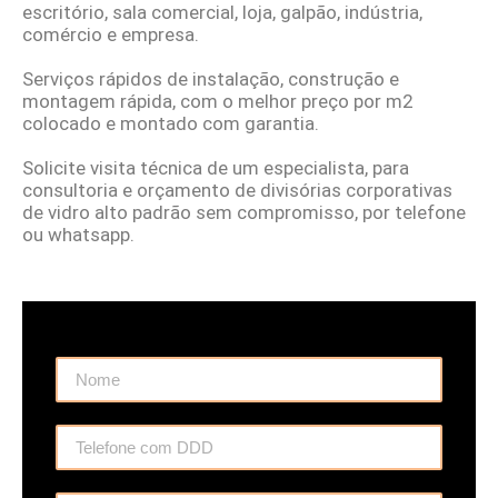
escritório, sala comercial, loja, galpão, indústria,
comércio e empresa.
Serviços rápidos de instalação, construção e
montagem rápida, com o melhor preço por m2
colocado e montado com garantia.
Solicite visita técnica de um especialista, para
consultoria e orçamento de divisórias corporativas
de vidro alto padrão sem compromisso, por telefone
ou whatsapp.