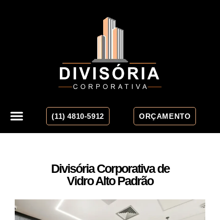
(11) 4810-5912
ORÇAMENTO
Divisória Corporativa de
Vidro Alto Padrão