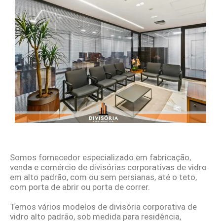
Somos fornecedor especializado em fabricação,
venda e comércio de divisórias corporativas de vidro
em alto padrão, com ou sem persianas, até o teto,
com porta de abrir ou porta de correr.
Temos vários modelos de divisória corporativa de
vidro alto padrão, sob medida para residência,