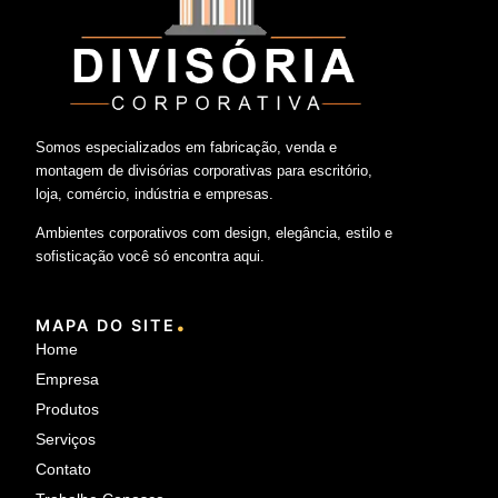
Somos especializados em fabricação, venda e
montagem de divisórias corporativas para escritório,
loja, comércio, indústria e empresas.
Ambientes corporativos com design, elegância, estilo e
sofisticação você só encontra aqui.
.
MAPA DO SITE
Home
Empresa
Produtos
Serviços
Contato