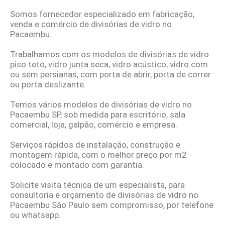
Somos fornecedor especializado em fabricação,
venda e comércio de divisórias de vidro no
Pacaembu.
Trabalhamos com os modelos de divisórias de vidro
piso teto, vidro junta seca, vidro acústico, vidro com
ou sem persianas, com porta de abrir, porta de correr
ou porta deslizante.
Temos vários modelos de divisórias de vidro no
Pacaembu SP, sob medida para escritório, sala
comercial, loja, galpão, comércio e empresa.
Serviços rápidos de instalação, construção e
montagem rápida, com o melhor preço por m2
colocado e montado com garantia.
Solicite visita técnica de um especialista, para
consultoria e orçamento de divisórias de vidro no
Pacaembu São Paulo sem compromisso, por telefone
ou whatsapp.