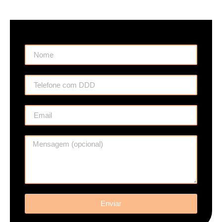
Enviar