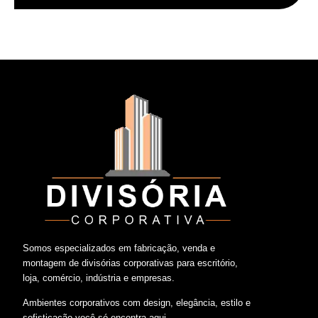
.
Somos especializados em fabricação, venda e
montagem de divisórias corporativas para escritório,
loja, comércio, indústria e empresas.
Ambientes corporativos com design, elegância, estilo e
sofisticação você só encontra aqui.