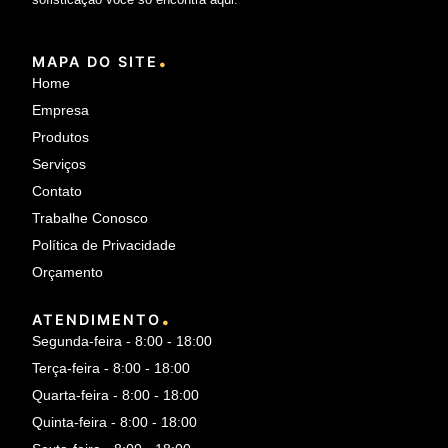
.
MAPA DO SITE
Home
Empresa
Produtos
Serviços
Contato
Trabalhe Conosco
Política de Privacidade
Orçamento
.
ATENDIMENTO
Segunda-feira - 8:00 - 18:00
Terça-feira - 8:00 - 18:00
Quarta-feira - 8:00 - 18:00
Quinta-feira - 8:00 - 18:00