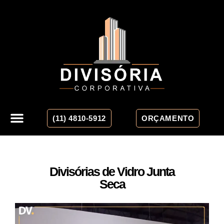
(11) 4810-5912
ORÇAMENTO
Divisórias de Vidro Junta
Seca