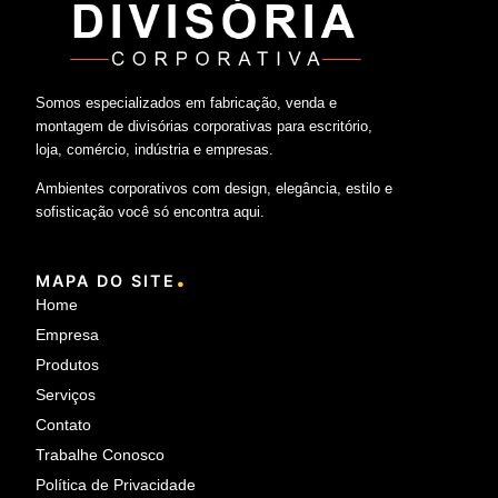
Somos especializados em fabricação, venda e
montagem de divisórias corporativas para escritório,
loja, comércio, indústria e empresas.
Ambientes corporativos com design, elegância, estilo e
sofisticação você só encontra aqui.
.
MAPA DO SITE
Home
Empresa
Produtos
Serviços
Contato
Trabalhe Conosco
Política de Privacidade