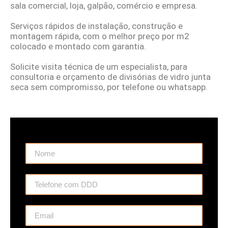
sala comercial, loja, galpão, comércio e empresa.
Serviços rápidos de instalação, construção e
montagem rápida, com o melhor preço por m2
colocado e montado com garantia.
Solicite visita técnica de um especialista, para
consultoria e orçamento de divisórias de vidro junta
seca sem compromisso, por telefone ou whatsapp.