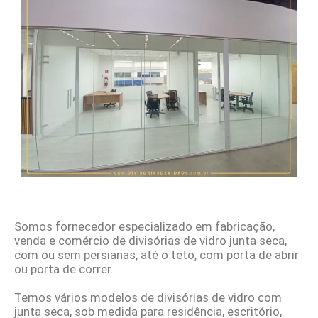
Somos fornecedor especializado em fabricação,
venda e comércio de divisórias de vidro junta seca,
com ou sem persianas, até o teto, com porta de abrir
ou porta de correr.
Temos vários modelos de divisórias de vidro com
junta seca, sob medida para residência, escritório,