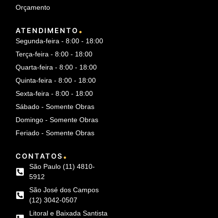
Orçamento
.
ATENDIMENTO
Segunda-feira - 8:00 - 18:00
Terça-feira - 8:00 - 18:00
Quarta-feira - 8:00 - 18:00
Quinta-feira - 8:00 - 18:00
Sexta-feira - 8:00 - 18:00
Sábado - Somente Obras
Domingo - Somente Obras
Feriado - Somente Obras
.
CONTATOS
São Paulo (11) 4810-
5912
São José dos Campos
(12) 3042-0507
Litoral e Baixada Santista