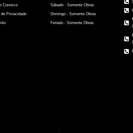
he Conosco
Sábado - Somente Obras
a de Privacidade
Domingo - Somente Obras
nto
Feriado - Somente Obras